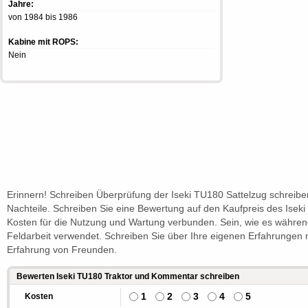
Jahre:
von 1984 bis 1986
Kabine mit ROPS:
Nein
Erinnern! Schreiben Überprüfung der Iseki TU180 Sattelzug schreibe
Nachteile. Schreiben Sie eine Bewertung auf den Kaufpreis des Iseki
Kosten für die Nutzung und Wartung verbunden. Sein, wie es währen
Feldarbeit verwendet. Schreiben Sie über Ihre eigenen Erfahrungen 
Erfahrung von Freunden.
Bewerten Iseki TU180 Traktor und Kommentar schreiben
1
2
3
4
5
Kosten