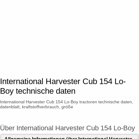
International Harvester Cub 154 Lo-
Boy technische daten
International Harvester Cub 154 Lo-Boy tractoren technische daten,
datenblatt, kraftstoffverbrauch, größe
Über International Harvester Cub 154 Lo-Boy