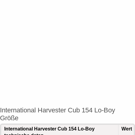
International Harvester Cub 154 Lo-Boy
Größe
International Harvester Cub 154 Lo-Boy
Wert