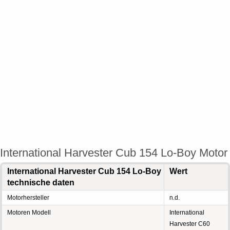
International Harvester Cub 154 Lo-Boy Motor
International Harvester Cub 154 Lo-Boy
Wert
technische daten
Motorhersteller
n.d.
Motoren Modell
International
Harvester C60