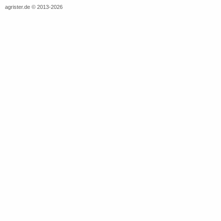
agrister.de © 2013-2026