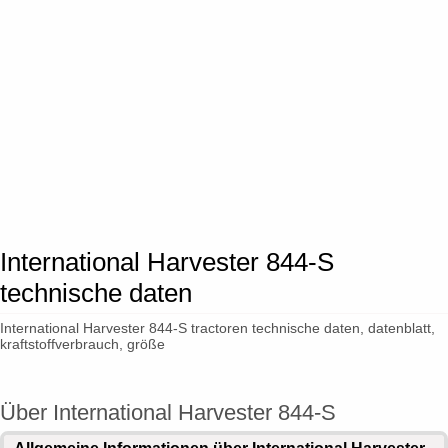
International Harvester 844-S
technische daten
International Harvester 844-S tractoren technische daten, datenblatt,
kraftstoffverbrauch, größe
Über International Harvester 844-S