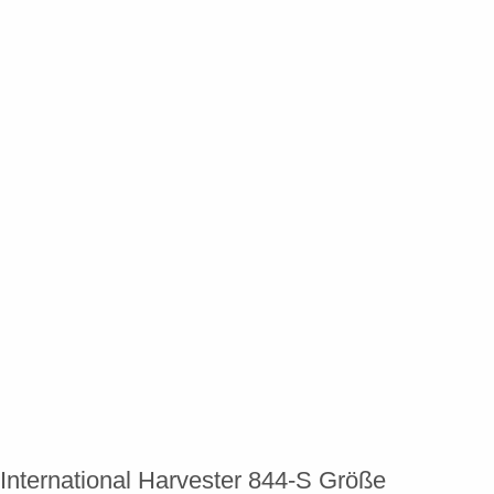
International Harvester 844-S Größe