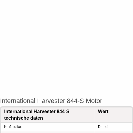
International Harvester 844-S Motor
International Harvester 844-S
Wert
technische daten
Kraftstoffart
Diesel