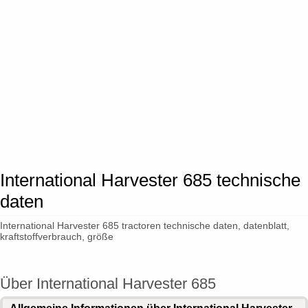
International Harvester 685 technische
daten
International Harvester 685 tractoren technische daten, datenblatt,
kraftstoffverbrauch, größe
Über International Harvester 685