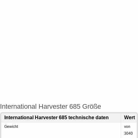
International Harvester 685 Größe
International Harvester 685 technische daten
Wert
Gewicht
von
3040