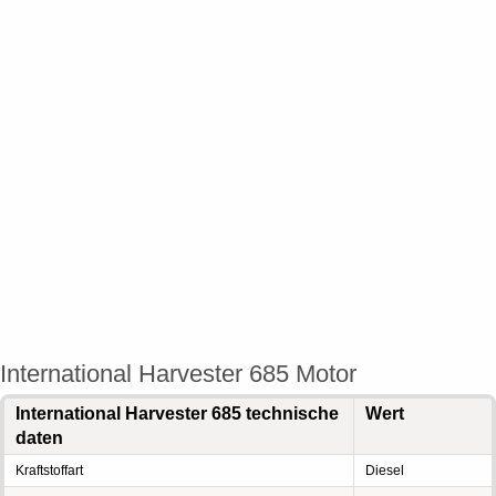
International Harvester 685 Motor
International Harvester 685 technische
Wert
daten
Kraftstoffart
Diesel