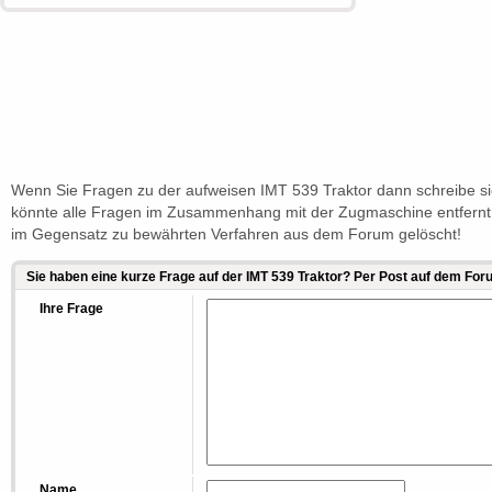
Wenn Sie Fragen zu der aufweisen IMT 539 Traktor dann schreibe si
könnte alle Fragen im Zusammenhang mit der Zugmaschine entfernt 
im Gegensatz zu bewährten Verfahren aus dem Forum gelöscht!
Sie haben eine kurze Frage auf der IMT 539 Traktor? Per Post auf dem For
Ihre Frage
Name