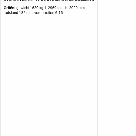
Größe:
gewicht 1630 kg, l. 2969 mm, h. 2029 mm,
radstand 182 mm, vorderreifen 6-16