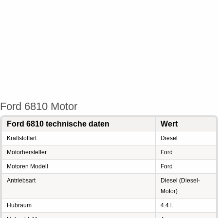
Ford 6810 Motor
Ford 6810 technische daten
Wert
Kraftstoffart
Diesel
Motorhersteller
Ford
Motoren Modell
Ford
Antriebsart
Diesel (Diesel-
Motor)
Hubraum
4.4 l.