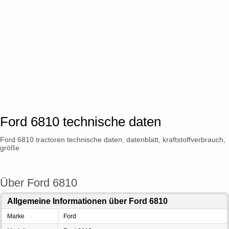
Ford 6810 technische daten
Ford 6810 tractoren technische daten, datenblatt, kraftstoffverbrauch,
größe
Über Ford 6810
Allgemeine Informationen über Ford 6810
Marke
Ford