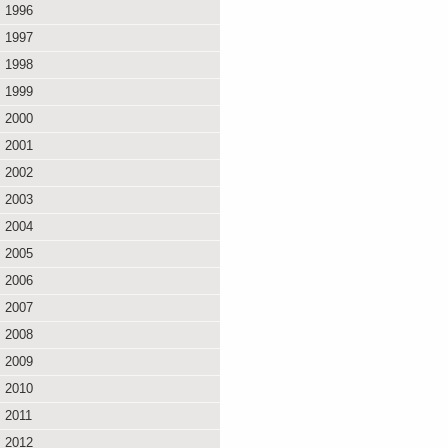
1996
1997
1998
1999
2000
2001
2002
2003
2004
2005
2006
2007
2008
2009
2010
2011
2012