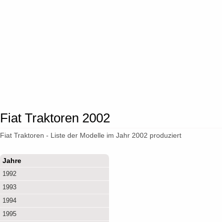
Fiat Traktoren 2002
Fiat Traktoren - Liste der Modelle im Jahr 2002 produziert
Jahre
1992
1993
1994
1995