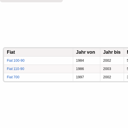
Fiat
Jahr von
Jahr bis
Fiat 100-90
1984
2002
Fiat 110-90
1986
2003
Fiat 700
1997
2002