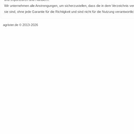
Wir unternehmen alle Anstrengungen, um sicherzustellen, dass die in dem Verzeichnis veröf
sie sind, ohne jede Garantie für die Richtigkeit und sind nicht für die Nutzung verantwor
agrister.de © 2013-2026