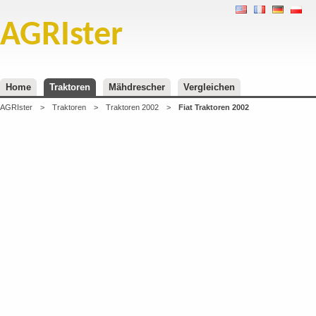
AGRIster
Home
Traktoren
Mähdrescher
Vergleichen
AGRIster
>
Traktoren
>
Traktoren 2002
>
Fiat Traktoren 2002