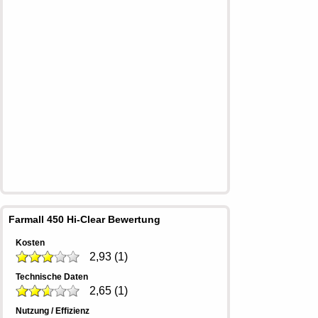
Farmall 450 Hi-Clear Bewertung
Kosten
2,93
(
1
)
Technische Daten
2,65
(
1
)
Nutzung / Effizienz