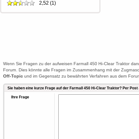
2,52
(
1
)
Wenn Sie Fragen zu der aufweisen Farmall 450 Hi-Clear Traktor dann
Forum. Dies könnte alle Fragen im Zusammenhang mit der Zugmaschin
Off-Topic
und im Gegensatz zu bewährten Verfahren aus dem Forum
Sie haben eine kurze Frage auf der Farmall 450 Hi-Clear Traktor? Per Pos
Ihre Frage