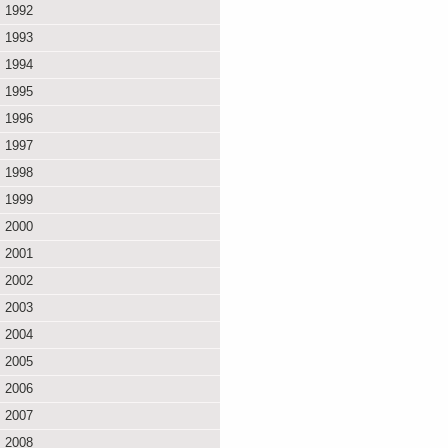
1992
1993
1994
1995
1996
1997
1998
1999
2000
2001
2002
2003
2004
2005
2006
2007
2008