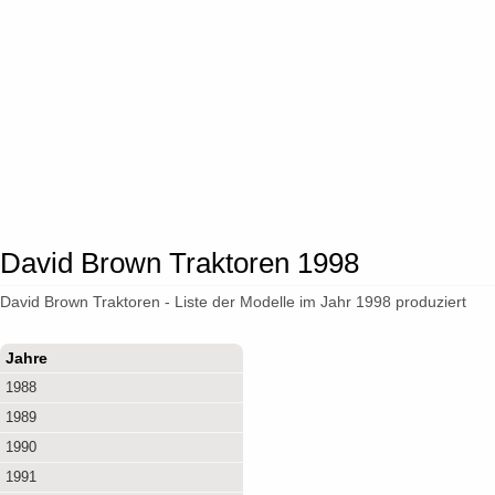
David Brown Traktoren 1998
David Brown Traktoren - Liste der Modelle im Jahr 1998 produziert
Jahre
1988
1989
1990
1991