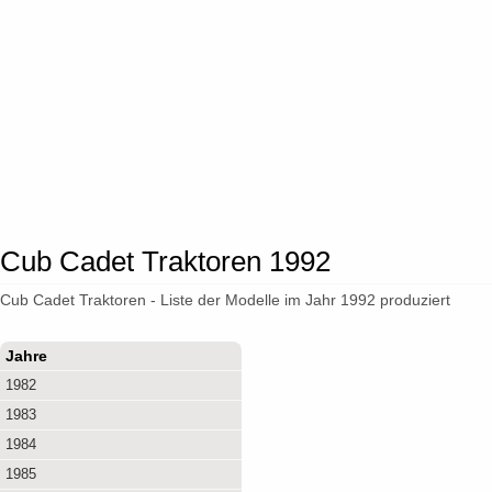
Cub Cadet Traktoren 1992
Cub Cadet Traktoren - Liste der Modelle im Jahr 1992 produziert
Jahre
1982
1983
1984
1985