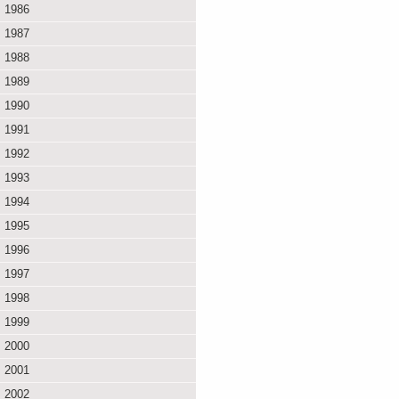
1986
1987
1988
1989
1990
1991
1992
1993
1994
1995
1996
1997
1998
1999
2000
2001
2002