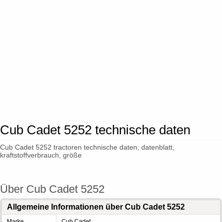
Cub Cadet 5252 technische daten
Cub Cadet 5252 tractoren technische daten, datenblatt,
kraftstoffverbrauch, größe
Über Cub Cadet 5252
Allgemeine Informationen über Cub Cadet 5252
Marke
Cub Cadet