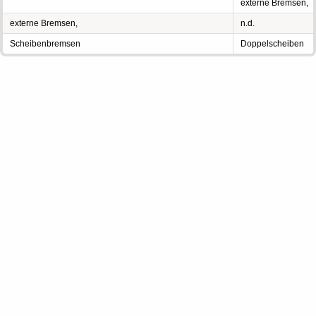
externe Bremsen,
externe Bremsen,
n.d.
Scheibenbremsen
Doppelscheiben