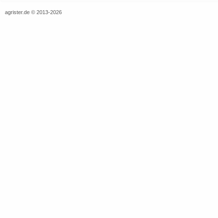
agrister.de © 2013-2026