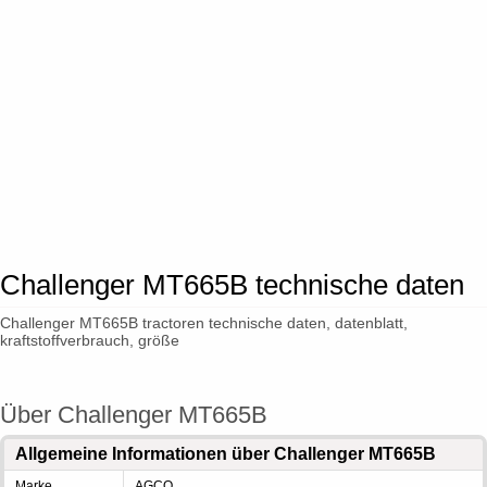
Challenger MT665B technische daten
Challenger MT665B tractoren technische daten, datenblatt,
kraftstoffverbrauch, größe
Über Challenger MT665B
Allgemeine Informationen über Challenger MT665B
Marke
AGCO