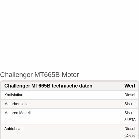
Challenger MT665B Motor
Challenger MT665B technische daten
Wert
Kraftstoffart
Diesel
Motorhersteller
Sisu
Motoren Modell
Sisu
84ETA
Antriebsart
Diesel
(Diesel-