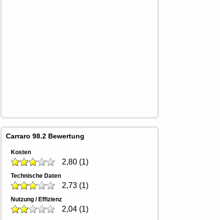
Carraro 98.2 Bewertung
Kosten
2,80
(
1
)
Technische Daten
2,73
(
1
)
Nutzung / Effizienz
2,04
(
1
)