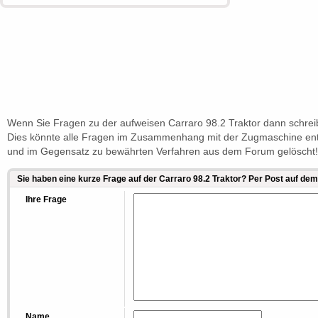
Wenn Sie Fragen zu der aufweisen Carraro 98.2 Traktor dann schrei
Dies könnte alle Fragen im Zusammenhang mit der Zugmaschine entf
und im Gegensatz zu bewährten Verfahren aus dem Forum gelöscht!
Sie haben eine kurze Frage auf der Carraro 98.2 Traktor? Per Post auf de
Ihre Frage
Name