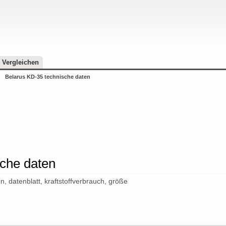
Vergleichen
Belarus KD-35 technische daten
sche daten
, datenblatt, kraftstoffverbrauch, größe