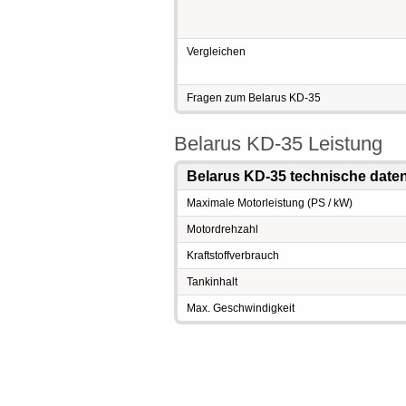
Vergleichen
Fragen zum Belarus KD-35
Belarus KD-35 Leistung
Belarus KD-35 technische date
Maximale Motorleistung (PS / kW)
Motordrehzahl
Kraftstoffverbrauch
Tankinhalt
Max. Geschwindigkeit