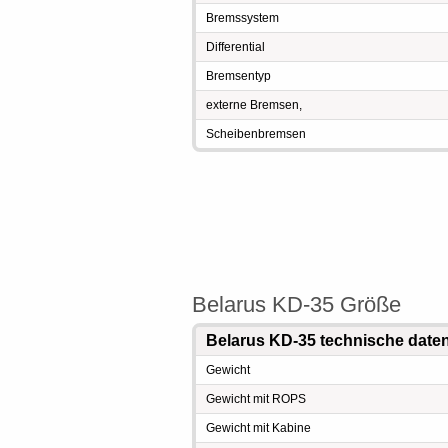
Bremssystem
Differential
Bremsentyp
externe Bremsen,
Scheibenbremsen
Belarus KD-35 Größe
Belarus KD-35 technische date
Gewicht
Gewicht mit ROPS
Gewicht mit Kabine