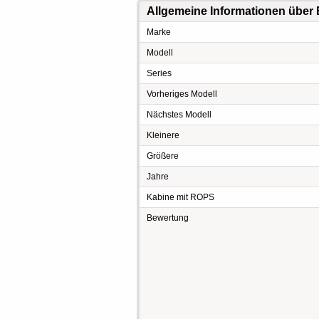
Allgemeine Informationen über
Marke
Modell
Series
Vorheriges Modell
Nächstes Modell
Kleinere
Größere
Jahre
Kabine mit ROPS
Bewertung