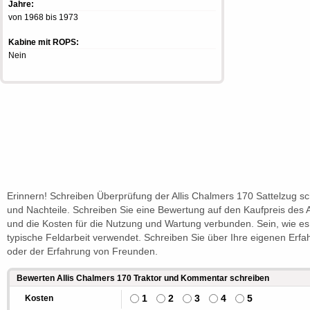
Jahre:
von 1968 bis 1973
Kabine mit ROPS:
Nein
Erinnern! Schreiben Überprüfung der Allis Chalmers 170 Sattelzug sc
und Nachteile. Schreiben Sie eine Bewertung auf den Kaufpreis des A
und die Kosten für die Nutzung und Wartung verbunden. Sein, wie e
typische Feldarbeit verwendet. Schreiben Sie über Ihre eigenen Erf
oder der Erfahrung von Freunden.
Bewerten Allis Chalmers 170 Traktor und Kommentar schreiben
1
2
3
4
5
Kosten