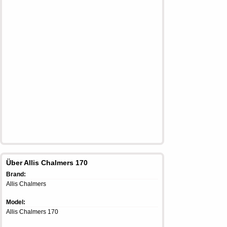
Über Allis Chalmers 170
Brand:
Allis Chalmers
Model:
Allis Chalmers 170